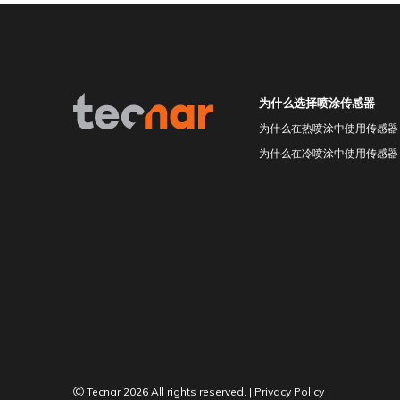
为什么选择喷涂传感器
为什么在热喷涂中使用传感器
为什么在冷喷涂中使用传感器
Tecnar 2026 All rights reserved.
|
Privacy Policy