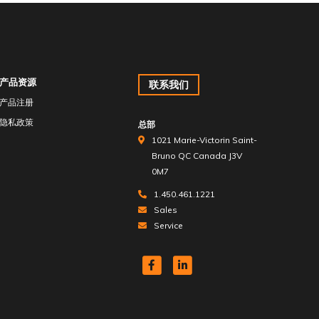
产品资源
联系我们
产品注册
隐私政策
总部
1021 Marie-Victorin Saint-
Bruno QC Canada J3V
0M7
1.450.461.1221
Sales
Service