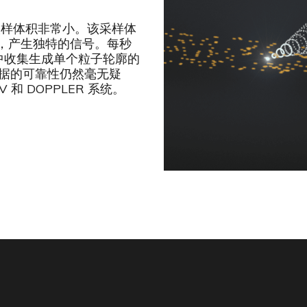
取样体积非常小。该采样体
，产生独特的信号。每秒
程中收集生成单个粒子轮廓的
的数据的可靠性仍然毫无疑
和 DOPPLER 系统。