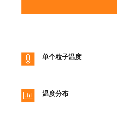
单个粒子温度
温度分布