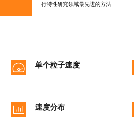
行特性研究领域最先进的方法
单个粒子速度
速度分布