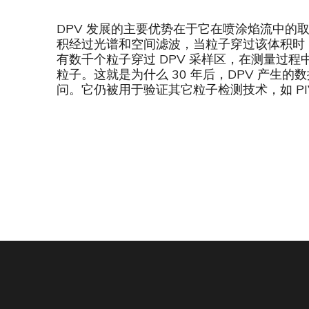
DPV 发展的主要优势在于它在喷涂焰流中的
积经过光谱和空间滤波，当粒子穿过该体积时
有数千个粒子穿过 DPV 采样区，在测量过
粒子。这就是为什么 30 年后，DPV 产生
问。它仍被用于验证其它粒子检测技术，如 PIV 