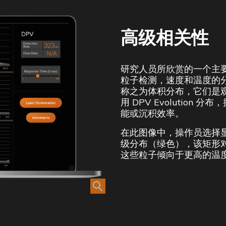
高级相关性
研究人员所欣赏的一个主
粒子检测，速度和温度的
称之为体积分布，它们是
用 DPV Evolutio
能或沉积效率。
在此图像中，操作员选择
级分布（绿色），该矩形
这些粒子倾向于更高的温