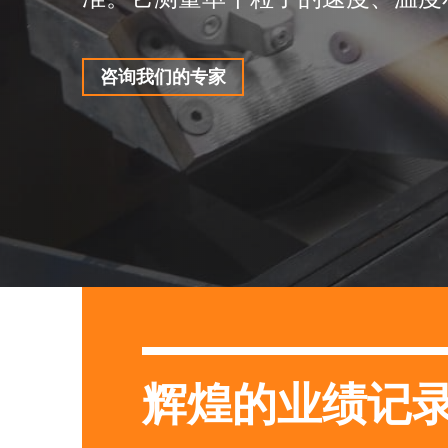
咨询我们的专家
辉煌的业绩记