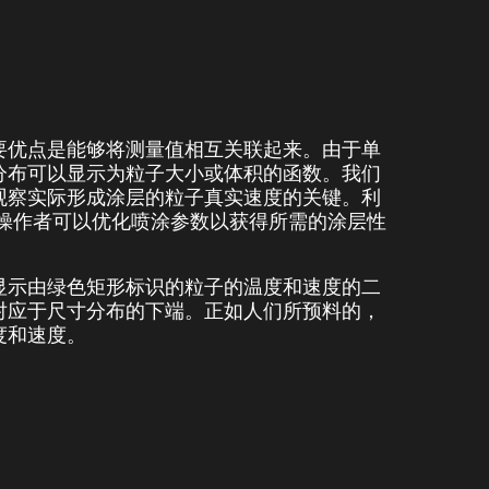
要优点是能够将测量值相互关联起来。由于单
分布可以显示为粒子大小或体积的函数。我们
观察实际形成涂层的粒子真实速度的关键。利
n 分布，操作者可以优化喷涂参数以获得所需的涂层性
显示由绿色矩形标识的粒子的温度和速度的二
对应于尺寸分布的下端。正如人们所预料的，
度和速度。