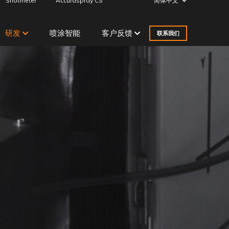
Shotmeter
Accuraspray CS
简体中文
研发
喷涂智能
客户反馈
联系我们