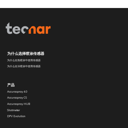
为什么选择喷涂传感器
为什么在热喷涂中使用传感器
为什么在冷喷涂中使用传感器
产品
Accuraspray 4.0
Accuraspray CS
Accuraspray HUB
Shotmeter
DPV Evolution