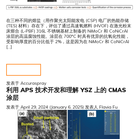
在三种不同的熔盐（用作聚光太阳能发电 (CSP) 电厂的热能存储
(TES) 材料）存在下，评估了通过高速氧燃料 (HVOF) 在激光粉末
床熔合 (L-PBF) 316L 不锈钢基材上制备的 NiMoCr 和 CoNiCrAl
涂层的高温腐蚀性能。涂层在 700°C 时具有优异的抗氧化性能，
受影响厚度的百分比低于 2%，这是因为在 NiMoCr 和 CoNiCrAl
[…]
阅读更多……
发表于
Accuraspray
利用 APS 技术开发和理解 YSZ 上的 CMAS
涂层
发表于
April 29, 2024
(January 6, 2025)
发表人
Flavia Fu