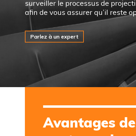
surveiller le processus de project
afin de vous assurer qu’il reste o
Parlez à un expert
Avantages de