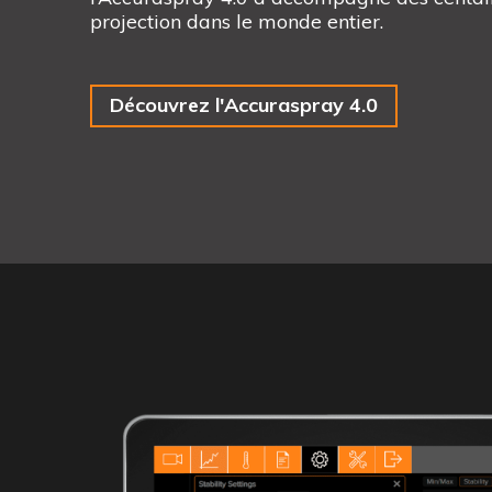
projection dans le monde entier.
Découvrez l'Accuraspray 4.0