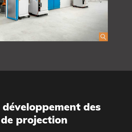
le développement des
de projection