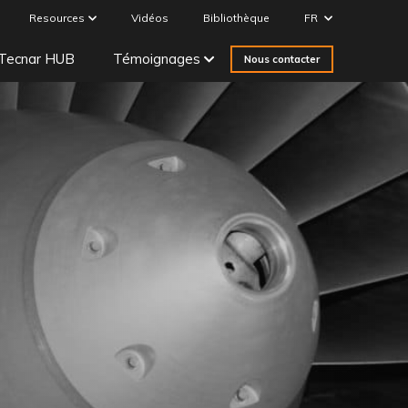
Resources
Vidéos
Bibliothèque
FR
Tecnar HUB
Témoignages
Nous contacter