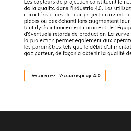
Les capteurs de projection constituent le ne
de la qualité dans l’industrie 4.0. Les utilisa
caractéristiques de leur projection avant de
pièces ou des échantillons augmentent leur
tout dysfonctionnement imminent de l’équip
d’éventuels retards de production. La survei
la projection permet également aux opérate
les paramètres, tels que le débit d’alimenta
gaz porteur, de façon à obtenir la qualité 
Découvrez l'Accuraspray 4.0