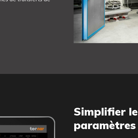
Simplifier 
paramètres 