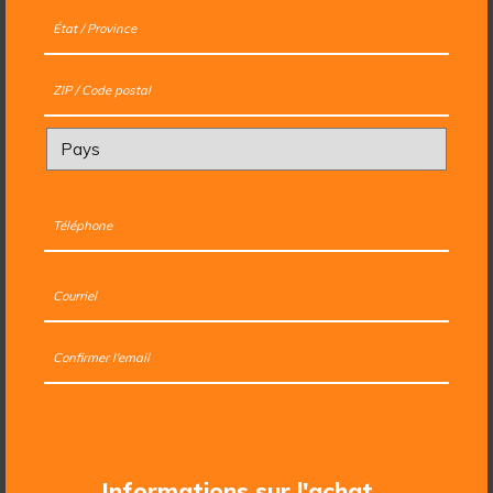
Informations sur l'achat