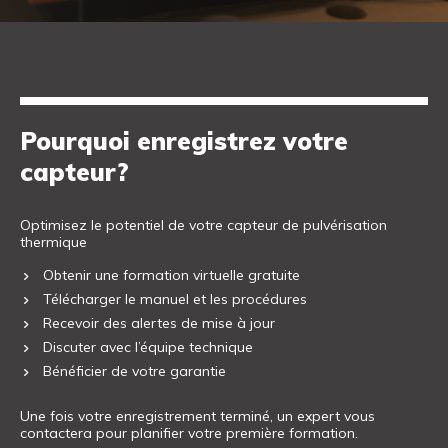
Pourquoi enregistrez votre
capteur?
Optimisez le potentiel de votre capteur de pulvérisation
thermique
Obtenir une formation virtuelle gratuite
Télécharger le manuel et les procédures
Recevoir des alertes de mise à jour
Discuter avec l’équipe technique
Bénéficier de votre garantie
Une fois votre enregistrement terminé, un expert vous
contactera pour planifier votre première formation.