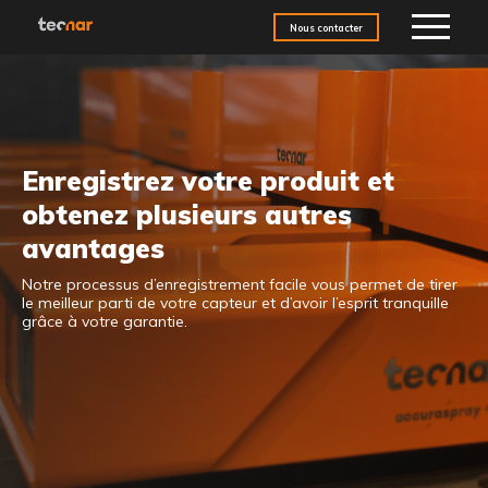
Skip to content
Nous contacter
Enregistrez votre produit et
obtenez plusieurs autres
avantages
Notre processus d’enregistrement facile vous permet de tirer
le meilleur parti de votre capteur et d’avoir l’esprit tranquille
grâce à votre garantie.