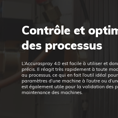
Contrôle et opti
des processus
L’Accuraspray 4.0 est facile à utiliser et do
précis. Il réagit très rapidement à toute mod
au processus, ce qui en fait l’outil idéal pour
paramètres d’une machine à l’autre ou d’une 
est également utile pour la validation des 
maintenance des machines.