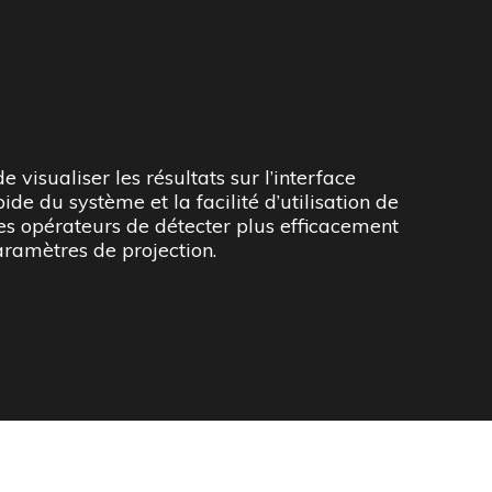
aramètres de projection.