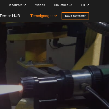
Resources
Vidéos
Bibliothèque
FR
Tecnar HUB
Témoignages
Nous contacter