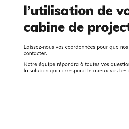
l’utilisation de v
cabine de projec
Laissez-nous vos coordonnées pour que nos 
contacter.
Notre équipe répondra à toutes vos question
la solution qui correspond le mieux vos beso