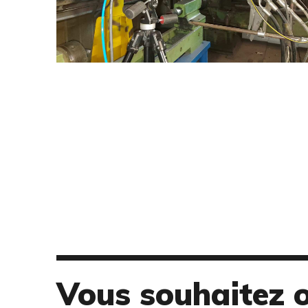
Vous souhaitez 