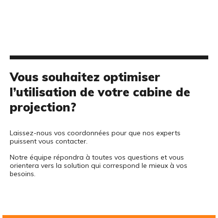
Vous souhaitez optimiser
l’utilisation de votre cabine de
projection?
Laissez-nous vos coordonnées pour que nos experts
puissent vous contacter.
Notre équipe répondra à toutes vos questions et vous
orientera vers la solution qui correspond le mieux à vos
besoins.