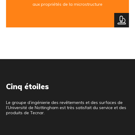
aux propriétés de la microstructure
Cinq étoiles
Le groupe d’ingénierie des revêtements et des surfaces de
l’Université de Nottingham est très satisfait du service et des
produits de Tecnar.