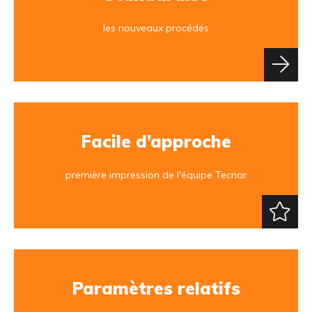
les nouveaux procédés
Facile d’approche
première impression de l'équipe Tecnar
Paramètres relatifs