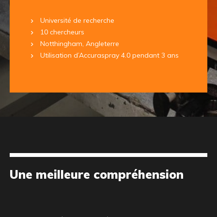
Université de recherche
10 chercheurs
Notthingham, Angleterre
Utilisation d’Accuraspray 4.0 pendant 3 ans
Une meilleure compréhension