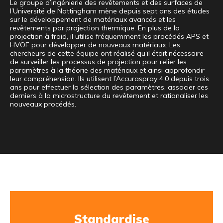
Le groupe d’ingénierie des revêtements et des surfaces de
l’Université de Nottingham mène depuis sept ans des études
sur le développement de matériaux avancés et les
revêtements par projection thermique. En plus de la
projection à froid, il utilise fréquemment les procédés APS et
HVOF pour développer de nouveaux matériaux. Les
chercheurs de cette équipe ont réalisé qu’il était nécessaire
de surveiller les processus de projection pour relier les
paramètres à la théorie des matériaux et ainsi approfondir
leur compréhension. Ils utilisent l’Accuraspray 4.0 depuis trois
ans pour effectuer la sélection des paramètres, associer ces
derniers à la microstructure du revêtement et rationaliser les
nouveaux procédés.
Standardise