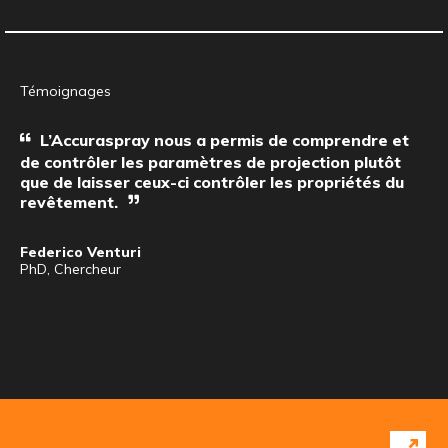
Témoignages
L’Accuraspray nous a permis de comprendre et
de contrôler les paramètres de projection plutôt
que de laisser ceux-ci contrôler les propriétés du
revêtement.
Federico Venturi
PhD, Chercheur