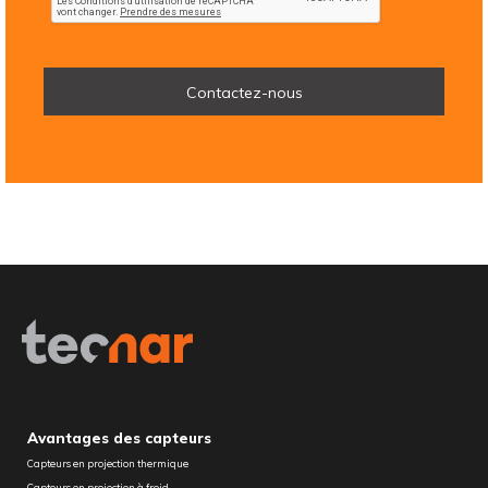
Avantages des capteurs
Capteurs en projection thermique
Capteurs en projection à froid